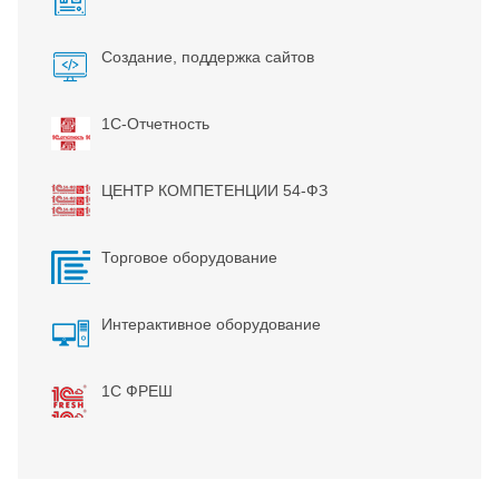
Создание, поддержка сайтов
1С-Отчетность
ЦЕНТР КОМПЕТЕНЦИИ 54-ФЗ
Торговое оборудование
Интерактивное оборудование
1С ФРЕШ