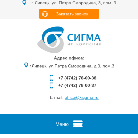
г. Липецк, ул. Петра Смородина, 3, пом. 3
Заказать звонок
Адрес офиса:
г.Липецк, ул.Петра Смородина, д.3, пом.3
+7 (4742)
78-00-38
+7 (4742)
78-00-37
E-mail:
office@ksigma.ru
Меню