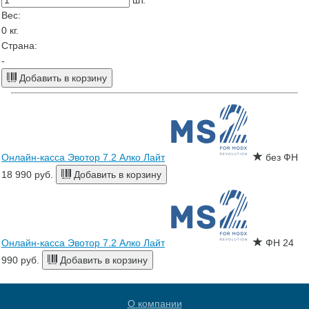
шт.
Вес:
0
кг.
Страна:
-
Добавить в корзину
Онлайн-касса Эвотор 7.2 Алко Лайт
без ФН
18 990 руб.
Добавить в корзину
Онлайн-касса Эвотор 7.2 Алко Лайт
ФН
24
990 руб.
Добавить в корзину
О компании