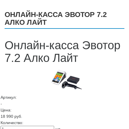
ОНЛАЙН-КАССА ЭВОТОР 7.2
АЛКО ЛАЙТ
Онлайн-касса Эвотор
7.2 Алко Лайт
Артикул:
-
Цена:
18 990
руб.
Количество: