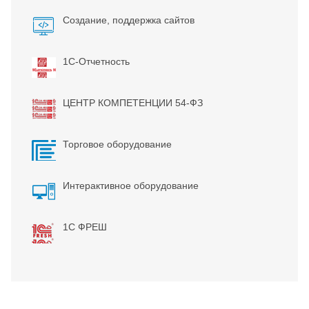
Создание, поддержка сайтов
1С-Отчетность
ЦЕНТР КОМПЕТЕНЦИИ 54-ФЗ
Торговое оборудование
Интерактивное оборудование
1С ФРЕШ