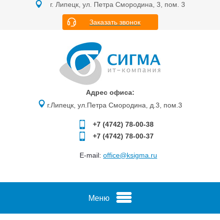
г. Липецк, ул. Петра Смородина, 3, пом. 3
Заказать звонок
Адрес офиса:
г.Липецк, ул.Петра Смородина, д.3, пом.3
+7 (4742)
78-00-38
+7 (4742)
78-00-37
E-mail:
office@ksigma.ru
Меню