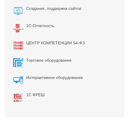
Создание, поддержка сайтов
1С-Отчетность
ЦЕНТР КОМПЕТЕНЦИИ 54-ФЗ
Торговое оборудование
Интерактивное оборудование
1С ФРЕШ