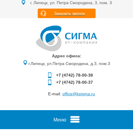
г. Липецк, ул. Петра Смородина, 3, пом. 3
Заказать звонок
Адрес офиса:
г.Липецк, ул.Петра Смородина, д.3, пом.3
+7 (4742)
78-00-38
+7 (4742)
78-00-37
E-mail:
office@ksigma.ru
Меню