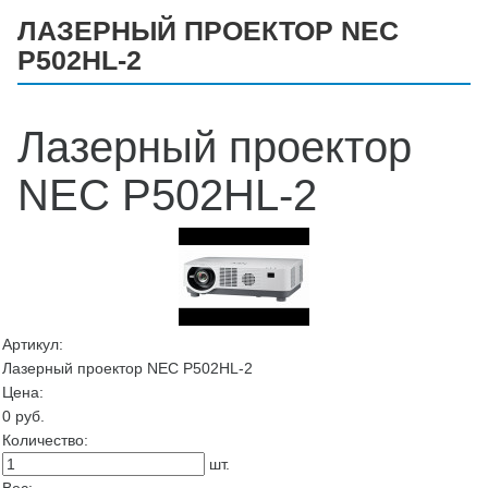
ЛАЗЕРНЫЙ ПРОЕКТОР NEC
P502HL-2
Лазерный проектор
NEC P502HL-2
Артикул:
Лазерный проектор NEC P502HL-2
Цена:
0
руб.
Количество:
шт.