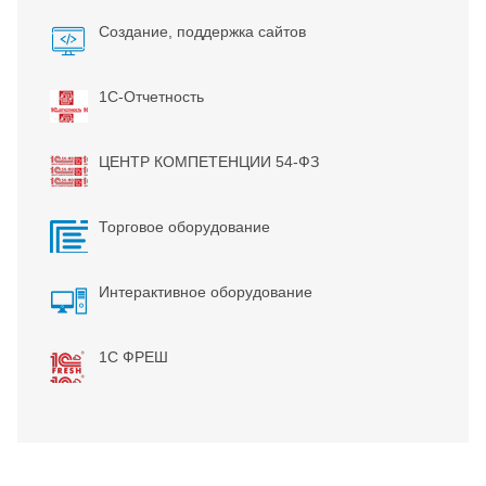
Создание, поддержка сайтов
1С-Отчетность
ЦЕНТР КОМПЕТЕНЦИИ 54-ФЗ
Торговое оборудование
Интерактивное оборудование
1С ФРЕШ