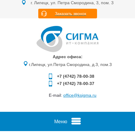
г. Липецк, ул. Петра Смородина, 3, пом. 3
Заказать звонок
Адрес офиса:
г.Липецк, ул.Петра Смородина, д.3, пом.3
+7 (4742)
78-00-38
+7 (4742)
78-00-37
E-mail:
office@ksigma.ru
Меню