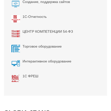
Создание, поддержка сайтов
1С-Отчетность
ЦЕНТР КОМПЕТЕНЦИИ 54-ФЗ
Торговое оборудование
Интерактивное оборудование
1С ФРЕШ