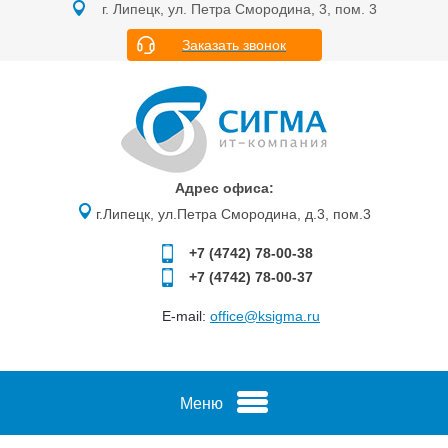
г. Липецк, ул. Петра Смородина, 3, пом. 3
Заказать звонок
Адрес офиса:
г.Липецк, ул.Петра Смородина, д.3, пом.3
+7 (4742)
78-00-38
+7 (4742)
78-00-37
E-mail:
office@ksigma.ru
Меню