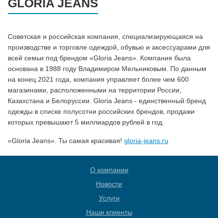
GLORIA JEANS
Советская и российская компания, специализирующаяся на
производстве и торговле одеждой, обувью и аксессуарами для
всей семьи под брендом «Gloria Jeans». Компания была
основана в 1988 году Владимиром Мельниковым. По данным
на конец 2021 года, компания управляет более чем 600
магазинами, расположенными на территории России,
Казахстана и Белоруссии. Gloria Jeans - единственный бренд
одежды в списке полусотни российских брендов, продажи
которых превышают 5 миллиардов рублей в год.
«Gloria Jeans». Ты самая красивая!
gloria-jeans.ru
О компании
Новости
Услуги
Наши клиенты