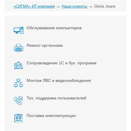
→
→
«СИГМА» ИТ-компания
Наши клиенты
Gloria Jeans
Обслуживание компьютеров
Ремонт оргтехники
Сопровождение 1С и бух. программ
Монтаж ЛВС и видеонаблюдения
Тех. поддержка пользователей
Поставка комплектующих