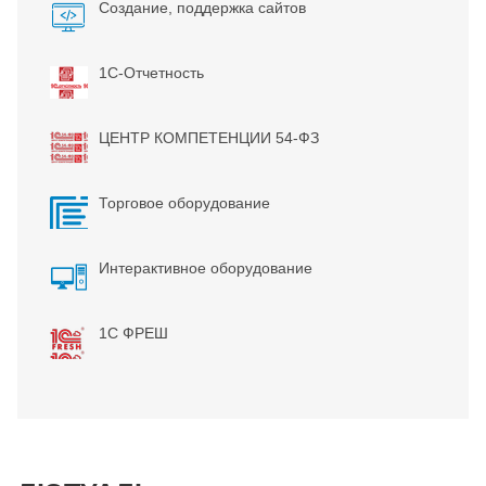
Создание, поддержка сайтов
1С-Отчетность
ЦЕНТР КОМПЕТЕНЦИИ 54-ФЗ
Торговое оборудование
Интерактивное оборудование
1С ФРЕШ