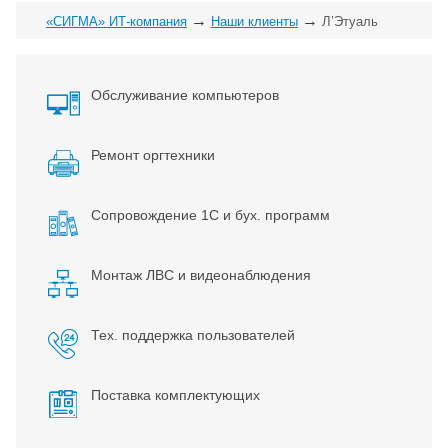
→
→
«СИГМА» ИТ-компания
Наши клиенты
Л’Этуаль
Обслуживание компьютеров
Ремонт оргтехники
Сопровождение 1С и бух. программ
Монтаж ЛВС и видеонаблюдения
Тех. поддержка пользователей
Поставка комплектующих