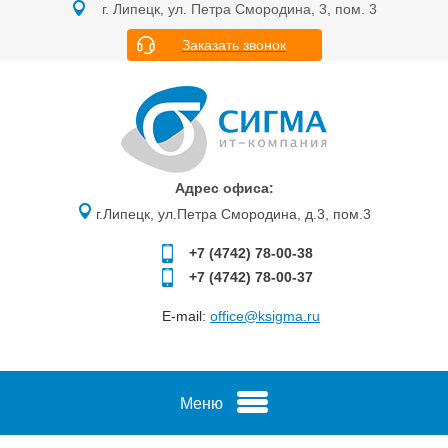
г. Липецк, ул. Петра Смородина, 3, пом. 3
Заказать звонок
Адрес офиса:
г.Липецк, ул.Петра Смородина, д.3, пом.3
+7 (4742)
78-00-38
+7 (4742)
78-00-37
E-mail:
office@ksigma.ru
Меню