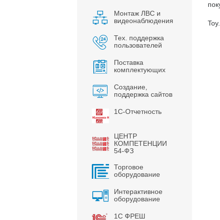
пок
Монтаж ЛВС и
видеонаблюдения
Toy
Тех. поддержка
пользователей
Поставка
комплектующих
Создание,
поддержка сайтов
1С-Отчетность
ЦЕНТР
КОМПЕТЕНЦИИ
54-ФЗ
Торговое
оборудование
Интерактивное
оборудование
1С ФРЕШ