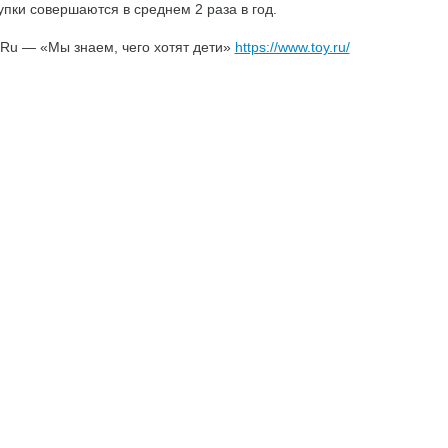
упки совершаются в среднем 2 раза в год.
.Ru — «Мы знаем, чего хотят дети»
https://www.toy.ru/