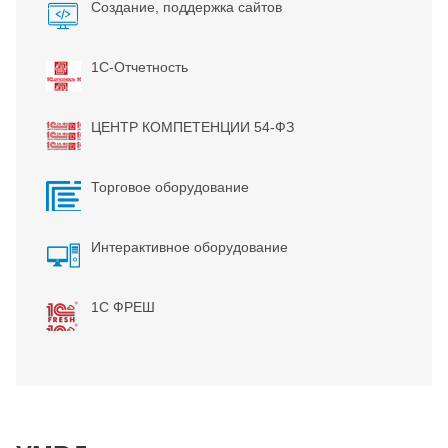
Создание, поддержка сайтов
1С-Отчетность
ЦЕНТР КОМПЕТЕНЦИИ 54-ФЗ
Торговое оборудование
Интерактивное оборудование
1С ФРЕШ