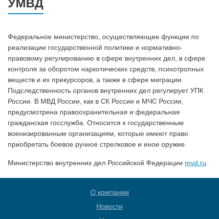
УМВД
Федеральное министерство, осуществляющее функции по
реализации государственной политики и нормативно-
правовому регулированию в сфере внутренних дел, в сфере
контроля за оборотом наркотических средств, психотропных
веществ и их прекурсоров, а также в сфере миграции.
Подследственность органов внутренних дел регулирует УПК
России. В МВД России, как в СК России и МЧС России,
предусмотрена правоохранительная и федеральная
гражданская госслужба. Относится к государственным
военизированным организациям, которые имеют право
приобретать боевое ручное стрелковое и иное оружие.
Министерство внутренних дел Российской Федерации
mvd.ru
О компании
Новости