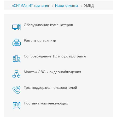
→
→
«СИГМА» ИТ-компания
Наши клиенты
УМВД
Обслуживание компьютеров
Ремонт оргтехники
Сопровождение 1С и бух. программ
Монтаж ЛВС и видеонаблюдения
Тех. поддержка пользователей
Поставка комплектующих