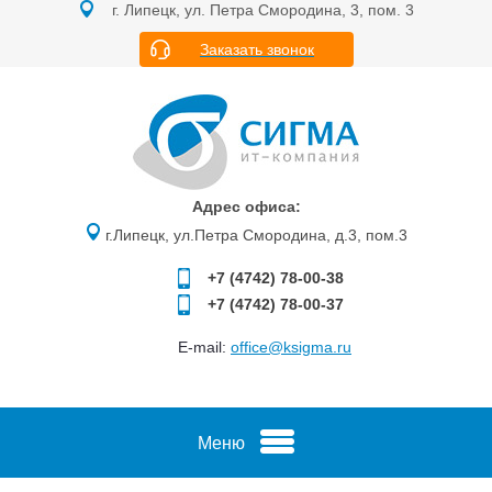
г. Липецк, ул. Петра Смородина, 3, пом. 3
Заказать звонок
Адрес офиса:
г.Липецк, ул.Петра Смородина, д.3, пом.3
+7 (4742)
78-00-38
+7 (4742)
78-00-37
E-mail:
office@ksigma.ru
Меню