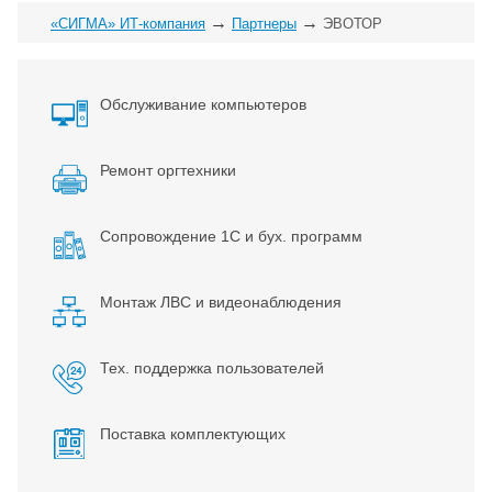
→
→
«СИГМА» ИТ-компания
Партнеры
ЭВОТОР
Обслуживание компьютеров
Ремонт оргтехники
Сопровождение 1С и бух. программ
Монтаж ЛВС и видеонаблюдения
Тех. поддержка пользователей
Поставка комплектующих