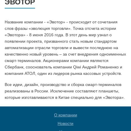
ЭВОТОР
Название компании - «Эвотор» - происходит от сочетания
слов фразы «эволюция торговли». Точка отсчета истории
«Эвотора» - 8 июня 2016 года. В этот день мир узнал о
появлении проекта, призванного стать новым стандартом
автоматизации отрасли торговли и вывести последнюю на
качественно новый уровень – за счет внедрения одноименных
смарт-терминалов. Акционерами компании являются
Сбербанк, сооснователь компании Qiwi Андрей Романенко и
компания АТОЛ, один из лидеров рынка кассовых устройств.
Все идеи, дизайн, производство и сборка смарт-терминалов
реализованы в России. Исключение составляют планшеты,
которые изготавливаются в Китае специально для «Эвотора».
О компании
Новости