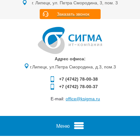
г. Липецк, ул. Петра Смородина, 3, пом. 3
Заказать звонок
Адрес офиса:
г.Липецк, ул.Петра Смородина, д.3, пом.3
+7 (4742)
78-00-38
+7 (4742)
78-00-37
E-mail:
office@ksigma.ru
Меню