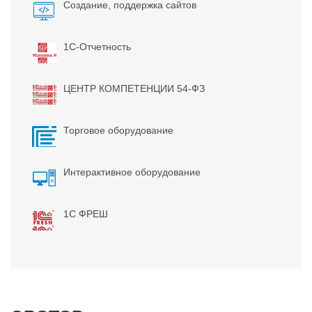
Создание, поддержка сайтов
1С-Отчетность
ЦЕНТР КОМПЕТЕНЦИИ 54-ФЗ
Торговое оборудование
Интерактивное оборудование
1С ФРЕШ