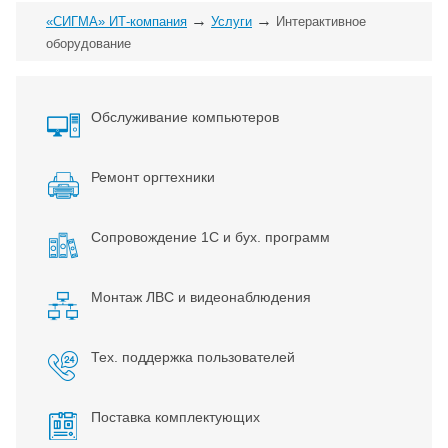
→
→
«СИГМА» ИТ-компания
Услуги
Интерактивное
оборудование
Обслуживание компьютеров
Ремонт оргтехники
Сопровождение 1С и бух. программ
Монтаж ЛВС и видеонаблюдения
Тех. поддержка пользователей
Поставка комплектующих