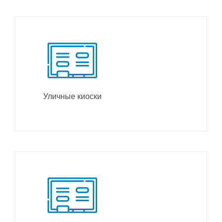
Уличные киоски