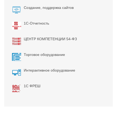
Создание, поддержка сайтов
1С-Отчетность
ЦЕНТР КОМПЕТЕНЦИИ 54-ФЗ
Торговое оборудование
Интерактивное оборудование
1С ФРЕШ