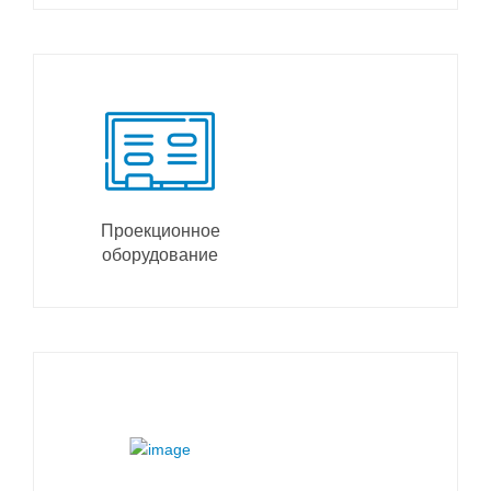
Проекционное
оборудование