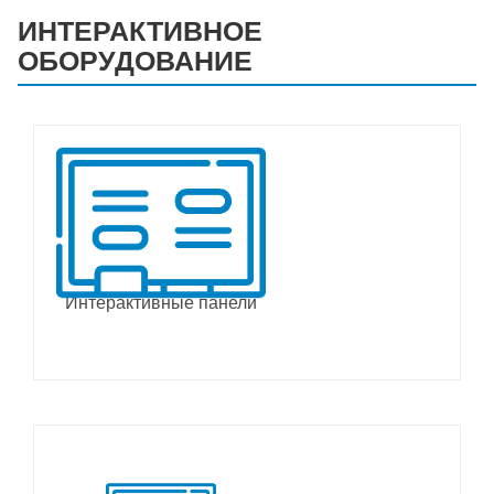
ИНТЕРАКТИВНОЕ
ОБОРУДОВАНИЕ
Интерактивные панели