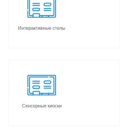
Интерактивные столы
Сенсорные киоски