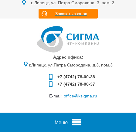
г. Липецк, ул. Петра Смородина, 3, пом. 3
Заказать звонок
Адрес офиса:
г.Липецк, ул.Петра Смородина, д.3, пом.3
+7 (4742)
78-00-38
+7 (4742)
78-00-37
E-mail:
office@ksigma.ru
Меню