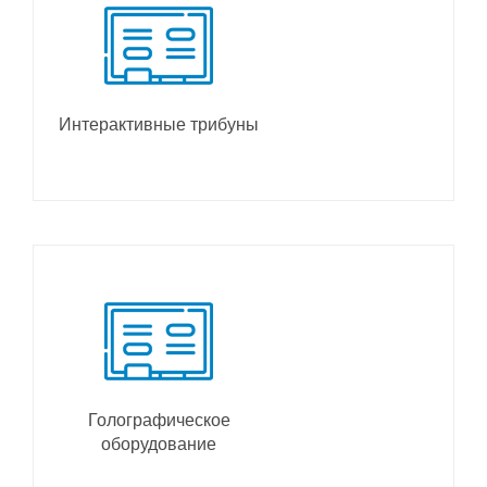
Интерактивные трибуны
Голографическое
оборудование