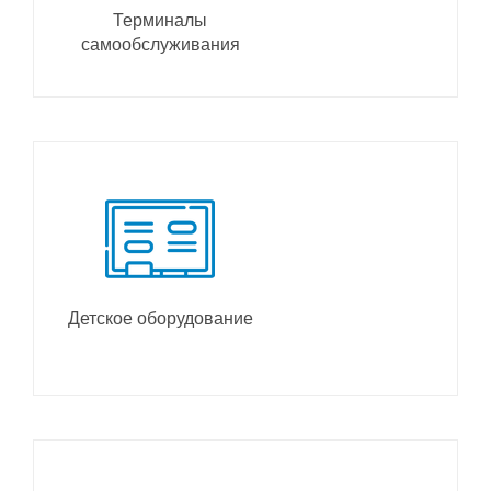
Терминалы
самообслуживания
Детское оборудование