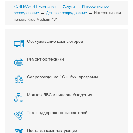
→
→
«СИГМА» ИТ-компания
Услуги
Интерактивное
→
→
оборудование
Детское оборудование
Интерактивная
панель Kids Medium 43"
Обслуживание компьютеров
Ремонт оргтехники
Сопровождение 1С и бух. программ
Монтаж ЛВС и видеонаблюдения
Тех. поддержка пользователей
Поставка комплектующих