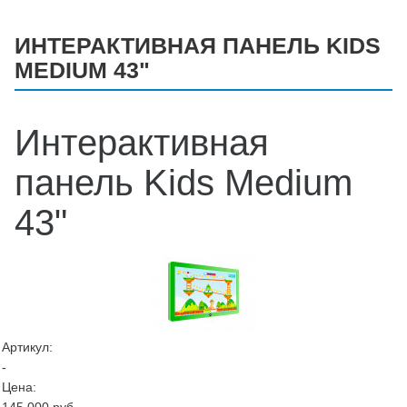
ИНТЕРАКТИВНАЯ ПАНЕЛЬ KIDS
MEDIUM 43"
Интерактивная
панель Kids Medium
43"
Артикул:
-
Цена: