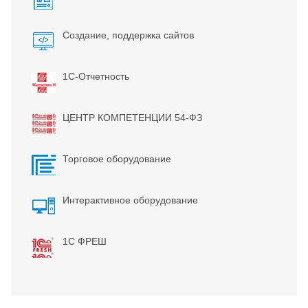
Создание, поддержка сайтов
1С-Отчетность
ЦЕНТР КОМПЕТЕНЦИИ 54-ФЗ
Торговое оборудование
Интерактивное оборудование
1С ФРЕШ