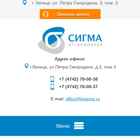
г. Липецк, ул. Петра Смородина, 3, пом. 3
Заказать звонок
Адрес офиса:
г.Липецк, ул.Петра Смородина, д.3, пом.3
+7 (4742)
78-00-38
+7 (4742)
78-00-37
E-mail:
office@ksigma.ru
Меню