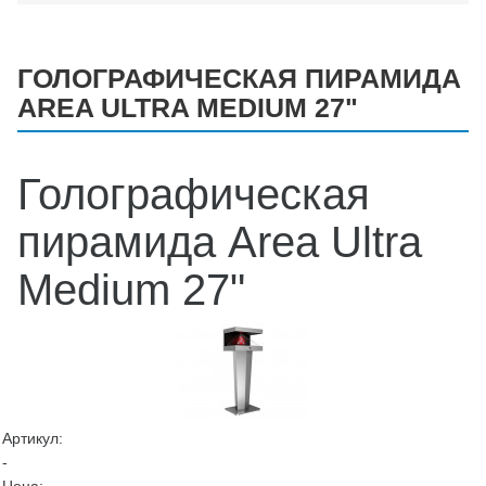
ГОЛОГРАФИЧЕСКАЯ ПИРАМИДА
AREA ULTRA MEDIUM 27"
Голографическая
пирамида Area Ultra
Medium 27"
Артикул:
-