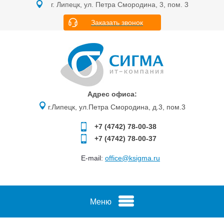
г. Липецк, ул. Петра Смородина, 3, пом. 3
Заказать звонок
Адрес офиса:
г.Липецк, ул.Петра Смородина, д.3, пом.3
+7 (4742)
78-00-38
+7 (4742)
78-00-37
E-mail:
office@ksigma.ru
Меню