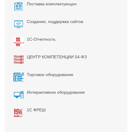
Поставка комплектующих
Создание, поддержка сайтов
1С-Отчетность
ЦЕНТР КОМПЕТЕНЦИИ 54-ФЗ
Торговое оборудование
Интерактивное оборудование
1С ФРЕШ