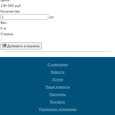
Цена:
130 000
руб.
Количество:
шт.
Вес:
0
кг.
Страна:
-
Добавить в корзину
О компании
Новости
Услуги
Наши клиенты
Партнеры
Контакты
Удаленная поддержка