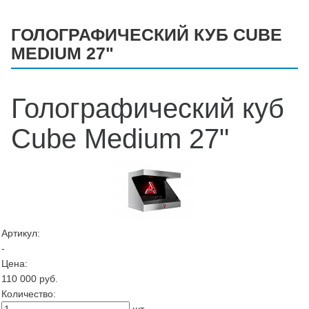
ГОЛОГРАФИЧЕСКИЙ КУБ CUBE
MEDIUM 27"
Голографический куб
Cube Medium 27"
Артикул:
-
Цена:
110 000
руб.
Количество: