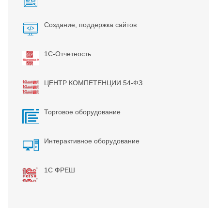
Создание, поддержка сайтов
1С-Отчетность
ЦЕНТР КОМПЕТЕНЦИИ 54-ФЗ
Торговое оборудование
Интерактивное оборудование
1С ФРЕШ