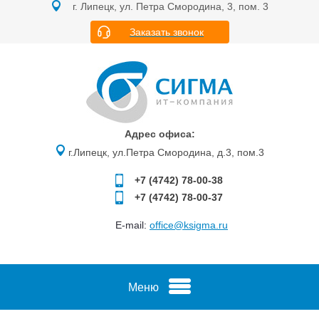
г. Липецк, ул. Петра Смородина, 3, пом. 3
Заказать звонок
Адрес офиса:
г.Липецк, ул.Петра Смородина, д.3, пом.3
+7 (4742)
78-00-38
+7 (4742)
78-00-37
E-mail:
office@ksigma.ru
Меню