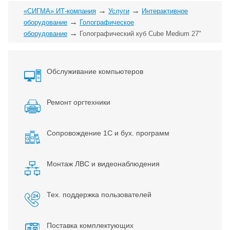
→
→
«СИГМА» ИТ-компания
Услуги
Интерактивное
→
оборудование
Голографическое
→
оборудование
Голографический куб Cube Medium 27"
Обслуживание компьютеров
Ремонт оргтехники
Сопровождение 1С и бух. программ
Монтаж ЛВС и видеонаблюдения
Тех. поддержка пользователей
Поставка комплектующих