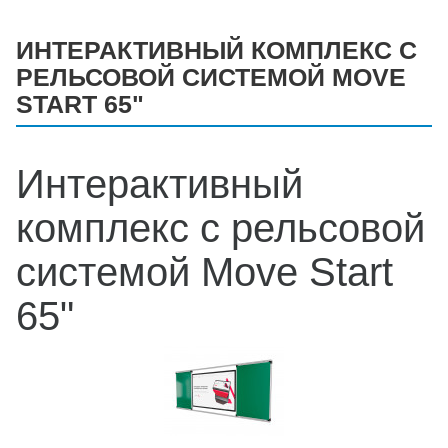
ИНТЕРАКТИВНЫЙ КОМПЛЕКС С
РЕЛЬСОВОЙ СИСТЕМОЙ MOVE
START 65"
Интерактивный
комплекс с рельсовой
системой Move Start
65"