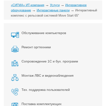
→
→
«СИГМА» ИТ-компания
Услуги
Интерактивное
→
→
оборудование
Интерактивные панели
Интерактивный
комплекс с рельсовой системой Move Start 65"
Обслуживание компьютеров
Ремонт оргтехники
Сопровождение 1С и бух. программ
Монтаж ЛВС и видеонаблюдения
Тех. поддержка пользователей
Поставка комплектующих