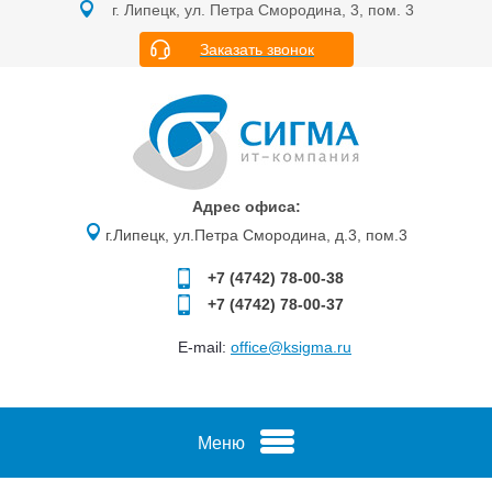
г. Липецк, ул. Петра Смородина, 3, пом. 3
Заказать звонок
Адрес офиса:
г.Липецк, ул.Петра Смородина, д.3, пом.3
+7 (4742)
78-00-38
+7 (4742)
78-00-37
E-mail:
office@ksigma.ru
Меню