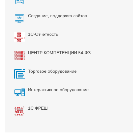
Создание, поддержка сайтов
1С-Отчетность
ЦЕНТР КОМПЕТЕНЦИИ 54-ФЗ
Торговое оборудование
Интерактивное оборудование
1С ФРЕШ