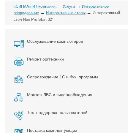
→
→
«СИГМА» ИТ-компания
Услуги
Интерактивное
→
→
оборудование
Интерактивные столы
Интерактивный
стол Neo Pro Start 32"
Обслуживание компьютеров
Ремонт оргтехники
Сопровождение 1С и бух. программ
Монтаж ЛВС и видеонаблюдения
Тех. поддержка пользователей
Поставка комплектующих