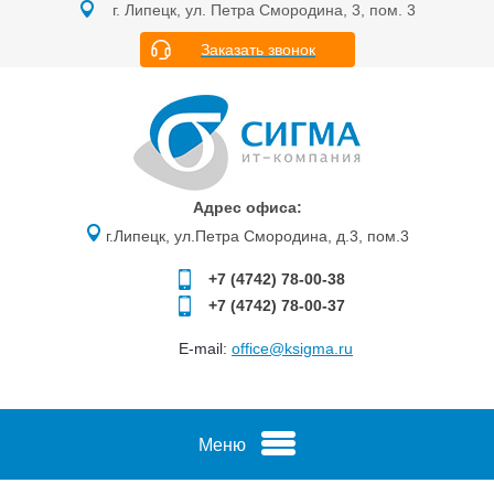
г. Липецк, ул. Петра Смородина, 3, пом. 3
Заказать звонок
Адрес офиса:
г.Липецк, ул.Петра Смородина, д.3, пом.3
+7 (4742)
78-00-38
+7 (4742)
78-00-37
E-mail:
office@ksigma.ru
Меню