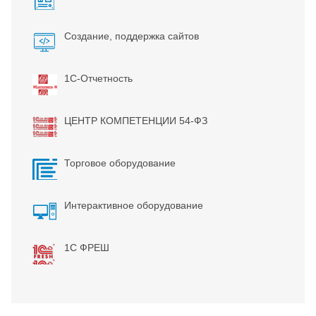
Создание, поддержка сайтов
1С-Отчетность
ЦЕНТР КОМПЕТЕНЦИИ 54-ФЗ
Торговое оборудование
Интерактивное оборудование
1С ФРЕШ