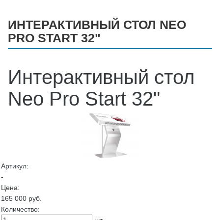
ИНТЕРАКТИВНЫЙ СТОЛ NEO
PRO START 32"
Интерактивный стол
Neo Pro Start 32"
Артикул:
-
Цена:
165 000
руб.
Количество: