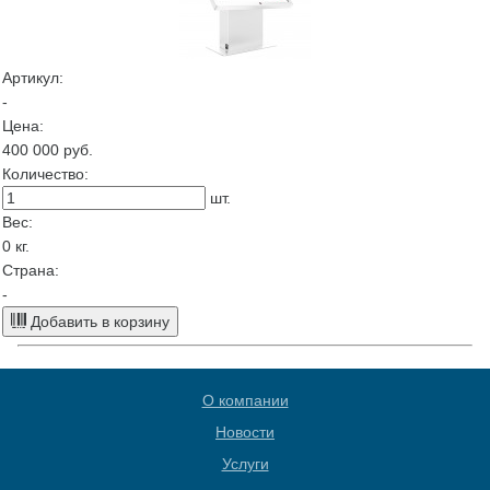
Артикул:
-
Цена:
400 000
руб.
Количество:
шт.
Вес:
0
кг.
Страна:
-
Добавить в корзину
О компании
Новости
Услуги