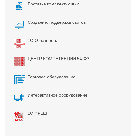
Поставка комплектующих
Создание, поддержка сайтов
1С-Отчетность
ЦЕНТР КОМПЕТЕНЦИИ 54-ФЗ
Торговое оборудование
Интерактивное оборудование
1С ФРЕШ