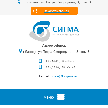
г. Липецк, ул. Петра Смородина, 3, пом. 3
Заказать звонок
Адрес офиса:
г.Липецк, ул.Петра Смородина, д.3, пом.3
+7 (4742)
78-00-38
+7 (4742)
78-00-37
E-mail:
office@ksigma.ru
Меню