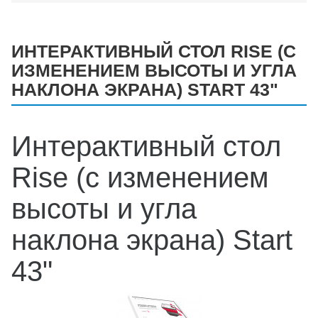
ИНТЕРАКТИВНЫЙ СТОЛ RISE (С
ИЗМЕНЕНИЕМ ВЫСОТЫ И УГЛА
НАКЛОНА ЭКРАНА) START 43"
Интерактивный стол
Rise (с изменением
высоты и угла
наклона экрана) Start
43"