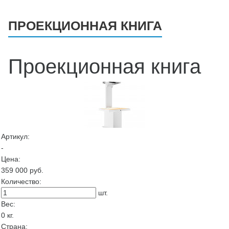
ПРОЕКЦИОННАЯ КНИГА
Проекционная книга
Артикул:
-
Цена:
359 000
руб.
Количество:
шт.
Вес:
0
кг.
Страна: