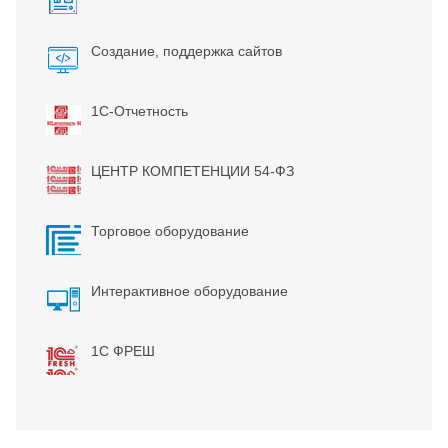
Создание, поддержка сайтов
1С-Отчетность
ЦЕНТР КОМПЕТЕНЦИИ 54-ФЗ
Торговое оборудование
Интерактивное оборудование
1С ФРЕШ