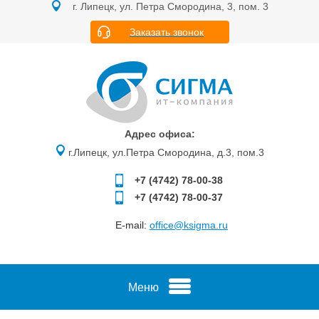
г. Липецк, ул. Петра Смородина, 3, пом. 3
Заказать звонок
Адрес офиса:
г.Липецк, ул.Петра Смородина, д.3, пом.3
+7 (4742)
78-00-38
+7 (4742)
78-00-37
E-mail:
office@ksigma.ru
Меню