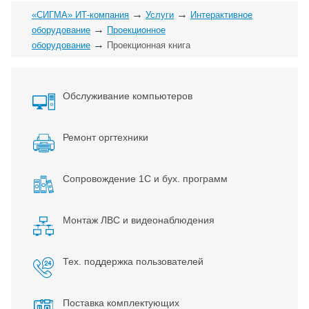
→
→
«СИГМА» ИТ-компания
Услуги
Интерактивное
→
оборудование
Проекционное
→
оборудование
Проекционная книга
Обслуживание компьютеров
Ремонт оргтехники
Сопровождение 1С и бух. программ
Монтаж ЛВС и видеонаблюдения
Тех. поддержка пользователей
Поставка комплектующих