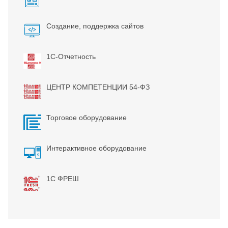
Создание, поддержка сайтов
1С-Отчетность
ЦЕНТР КОМПЕТЕНЦИИ 54-ФЗ
Торговое оборудование
Интерактивное оборудование
1С ФРЕШ