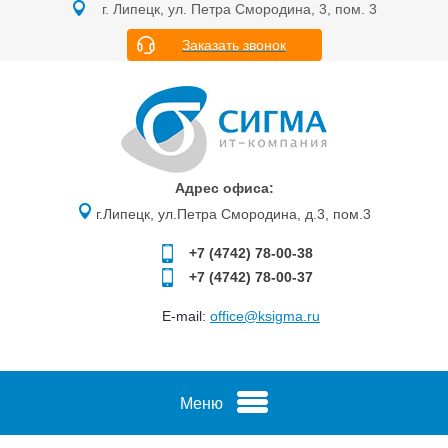
г. Липецк, ул. Петра Смородина, 3, пом. 3
Заказать звонок
Адрес офиса:
г.Липецк, ул.Петра Смородина, д.3, пом.3
+7 (4742)
78-00-38
+7 (4742)
78-00-37
E-mail:
office@ksigma.ru
Меню