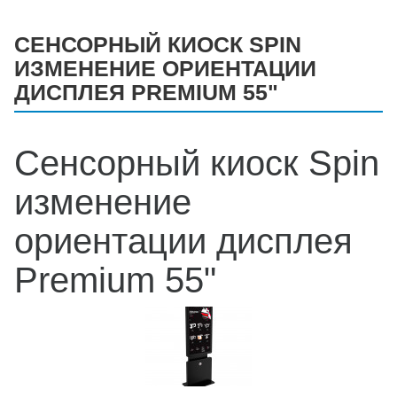
СЕНСОРНЫЙ КИОСК SPIN
ИЗМЕНЕНИЕ ОРИЕНТАЦИИ
ДИСПЛЕЯ PREMIUM 55"
Сенсорный киоск Spin
изменение
ориентации дисплея
Premium 55"