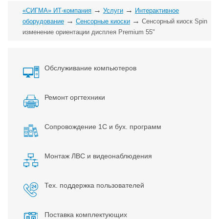
→
→
«СИГМА» ИТ-компания
Услуги
Интерактивное
→
→
оборудование
Сенсорные киоски
Сенсорный киоск Spin
изменение ориентации дисплея Premium 55"
Обслуживание компьютеров
Ремонт оргтехники
Сопровождение 1С и бух. программ
Монтаж ЛВС и видеонаблюдения
Тех. поддержка пользователей
Поставка комплектующих