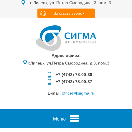
г. Липецк, ул. Петра Смородина, 3, пом. 3
Заказать звонок
Адрес офиса:
г.Липецк, ул.Петра Смородина, д.3, пом.3
+7 (4742)
78-00-38
+7 (4742)
78-00-37
E-mail:
office@ksigma.ru
Меню