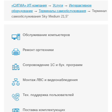
→
→
«СИГМА» ИТ-компания
Услуги
Интерактивное
→
→
оборудование
Терминалы самообслуживания
Терминал
самообслуживания Sky Medium 21,5"
Обслуживание компьютеров
Ремонт оргтехники
Сопровождение 1С и бух. программ
Монтаж ЛВС и видеонаблюдения
Тех. поддержка пользователей
Поставка комплектующих