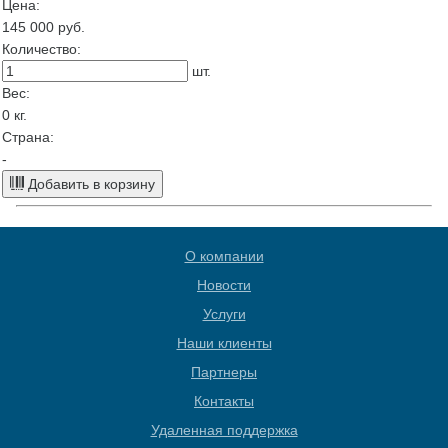
Цена:
145 000
руб.
Количество:
шт.
Вес:
0
кг.
Страна:
-
Добавить в корзину
О компании
Новости
Услуги
Наши клиенты
Партнеры
Контакты
Удаленная поддержка