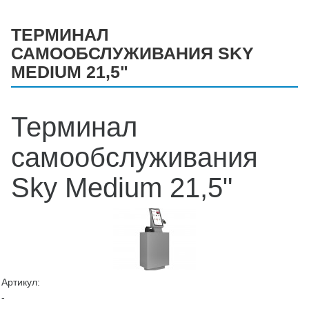
ТЕРМИНАЛ
САМООБСЛУЖИВАНИЯ SKY
MEDIUM 21,5"
Терминал
самообслуживания
Sky Medium 21,5"
Артикул:
-