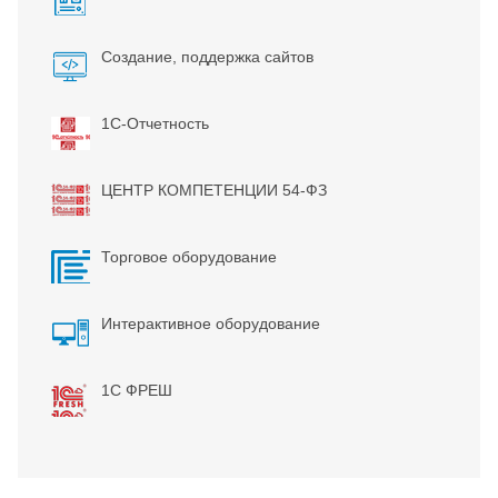
Создание, поддержка сайтов
1С-Отчетность
ЦЕНТР КОМПЕТЕНЦИИ 54-ФЗ
Торговое оборудование
Интерактивное оборудование
1С ФРЕШ