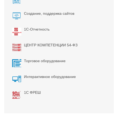
Создание, поддержка сайтов
1С-Отчетность
ЦЕНТР КОМПЕТЕНЦИИ 54-ФЗ
Торговое оборудование
Интерактивное оборудование
1С ФРЕШ