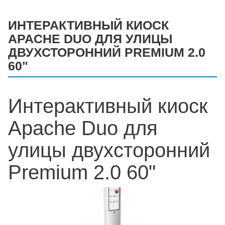
ИНТЕРАКТИВНЫЙ КИОСК
APACHE DUO ДЛЯ УЛИЦЫ
ДВУХСТОРОННИЙ PREMIUM 2.0
60"
Интерактивный киоск
Apache Duo для
улицы двухсторонний
Premium 2.0 60"