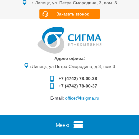
г. Липецк, ул. Петра Смородина, 3, пом. 3
Заказать звонок
Адрес офиса:
г.Липецк, ул.Петра Смородина, д.3, пом.3
+7 (4742)
78-00-38
+7 (4742)
78-00-37
E-mail:
office@ksigma.ru
Меню