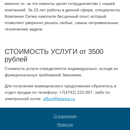
именно то, за что клиенты ценят сотрудничество с нашей
компанией. За 10 лет работы в данной сфере, специалисты
Компании Сигма накопили бесценный опыт, который
позволяет уверенно решать любые, самые нетривиальные
технические задачи.
СТОИМОСТЬ УСЛУГИ от 3500
рублей
Стоимость услуги определяется индивидуально, исходя из
функциональных требований Заказчика.
Для получения коммерческого предложения обратитесь в
отдел продаж по телефону: ‪+7(4742) 222-007, либо по
электронной почте:
office@ksigma.ru
О компании
Новости