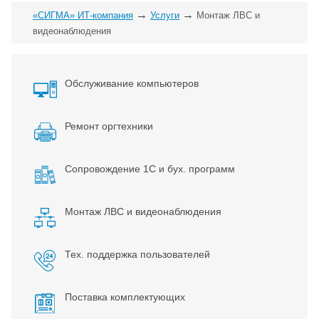
→
→
«СИГМА» ИТ-компания
Услуги
Монтаж ЛВС и
видеонаблюдения
Обслуживание компьютеров
Ремонт оргтехники
Сопровождение 1С и бух. программ
Монтаж ЛВС и видеонаблюдения
Тех. поддержка пользователей
Поставка комплектующих