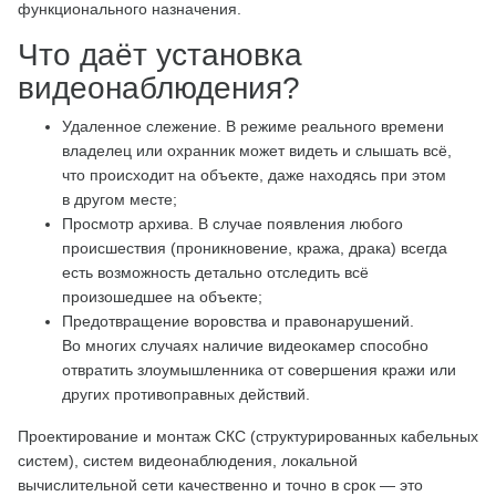
функционального назначения.
Что даёт установка
видеонаблюдения?
Удаленное слежение. В режиме реального времени
владелец или охранник может видеть и слышать всё,
что происходит на объекте, даже находясь при этом
в другом месте;
Просмотр архива. В случае появления любого
происшествия (проникновение, кража, драка) всегда
есть возможность детально отследить всё
произошедшее на объекте;
Предотвращение воровства и правонарушений.
Во многих случаях наличие видеокамер способно
отвратить злоумышленника от совершения кражи или
других противоправных действий.
Проектирование и монтаж СКС (структурированных кабельных
систем), систем видеонаблюдения, локальной
вычислительной сети качественно и точно в срок — это