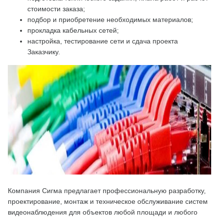
стоимости заказа;
подбор и приобретение необходимых материалов;
прокладка кабельных сетей;
настройка, тестирование сети и сдача проекта
Заказчику.
Компания Сигма предлагает профессиональную разработку,
проектирование, монтаж и техническое обслуживание систем
видеонаблюдения для объектов любой площади и любого