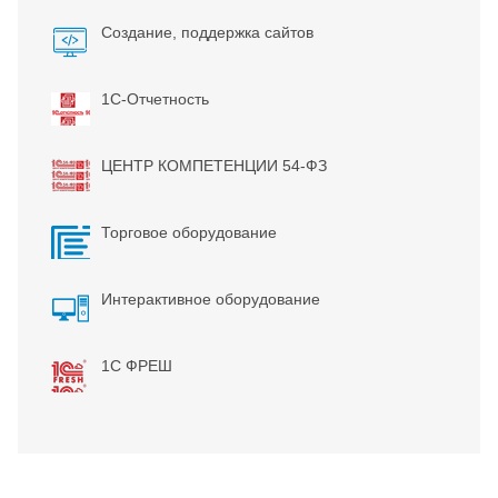
Создание, поддержка сайтов
1С-Отчетность
ЦЕНТР КОМПЕТЕНЦИИ 54-ФЗ
Торговое оборудование
Интерактивное оборудование
1С ФРЕШ