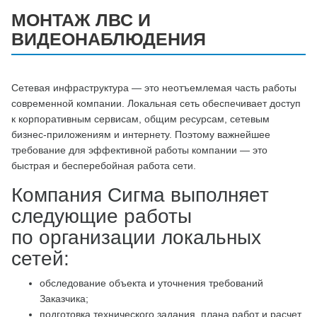
МОНТАЖ ЛВС И
ВИДЕОНАБЛЮДЕНИЯ
Сетевая инфраструктура — это неотъемлемая часть работы
современной компании. Локальная сеть обеспечивает доступ
к корпоративным сервисам, общим ресурсам, сетевым
бизнес-приложениям и интернету. Поэтому важнейшее
требование для эффективной работы компании — это
быстрая и бесперебойная работа сети.
Компания Сигма выполняет
следующие работы
по организации локальных
сетей:
обследование объекта и уточнения требований
Заказчика;
подготовка технического задания, плана работ и расчет