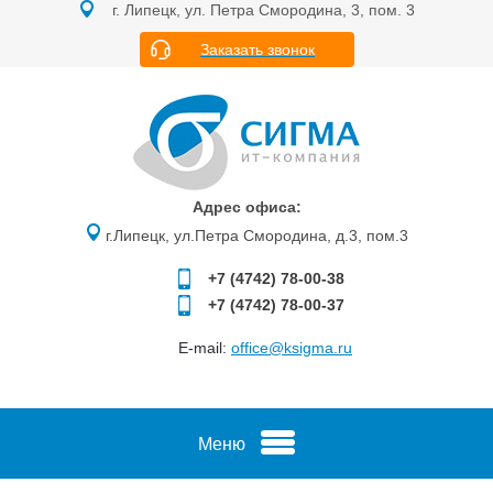
г. Липецк, ул. Петра Смородина, 3, пом. 3
Заказать звонок
Адрес офиса:
г.Липецк, ул.Петра Смородина, д.3, пом.3
+7 (4742)
78-00-38
+7 (4742)
78-00-37
E-mail:
office@ksigma.ru
Меню