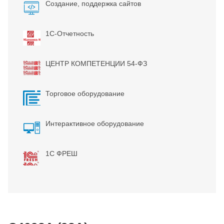
Создание, поддержка сайтов
1С-Отчетность
ЦЕНТР КОМПЕТЕНЦИИ 54-ФЗ
Торговое оборудование
Интерактивное оборудование
1С ФРЕШ