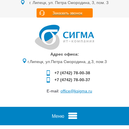
г. Липецк, ул. Петра Смородина, 3, пом. 3
Заказать звонок
Адрес офиса:
г.Липецк, ул.Петра Смородина, д.3, пом.3
+7 (4742)
78-00-38
+7 (4742)
78-00-37
E-mail:
office@ksigma.ru
Меню