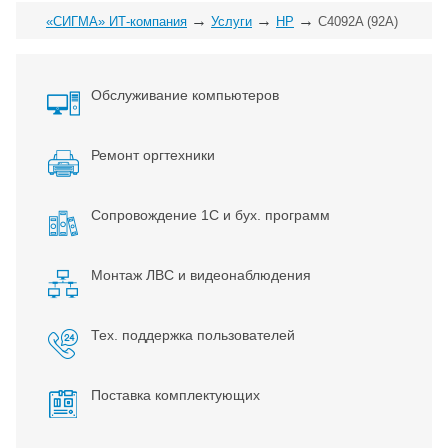
→
→
→
«СИГМА» ИТ-компания
Услуги
HP
C4092A (92A)
Обслуживание компьютеров
Ремонт оргтехники
Сопровождение 1С и бух. программ
Монтаж ЛВС и видеонаблюдения
Тех. поддержка пользователей
Поставка комплектующих