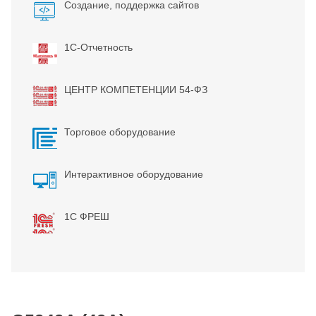
Создание, поддержка сайтов
1С-Отчетность
ЦЕНТР КОМПЕТЕНЦИИ 54-ФЗ
Торговое оборудование
Интерактивное оборудование
1С ФРЕШ