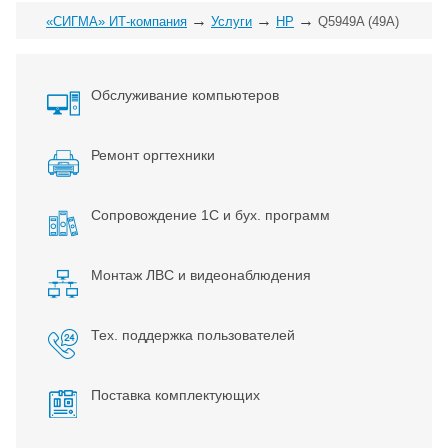
→
→
→
«СИГМА» ИТ-компания
Услуги
HP
Q5949A (49A)
Обслуживание компьютеров
Ремонт оргтехники
Сопровождение 1С и бух. программ
Монтаж ЛВС и видеонаблюдения
Тех. поддержка пользователей
Поставка комплектующих