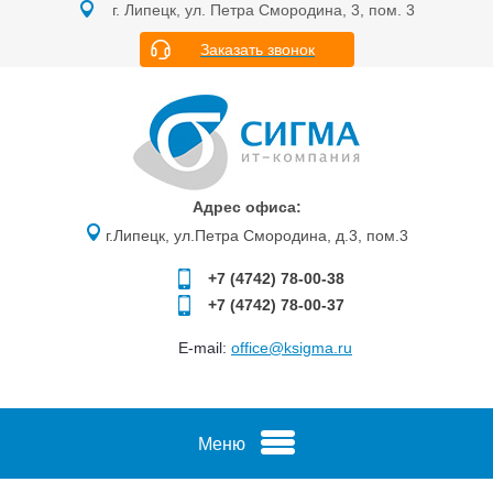
г. Липецк, ул. Петра Смородина, 3, пом. 3
Заказать звонок
Адрес офиса:
г.Липецк, ул.Петра Смородина, д.3, пом.3
+7 (4742)
78-00-38
+7 (4742)
78-00-37
E-mail:
office@ksigma.ru
Меню