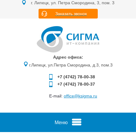
г. Липецк, ул. Петра Смородина, 3, пом. 3
Заказать звонок
Адрес офиса:
г.Липецк, ул.Петра Смородина, д.3, пом.3
+7 (4742)
78-00-38
+7 (4742)
78-00-37
E-mail:
office@ksigma.ru
Меню