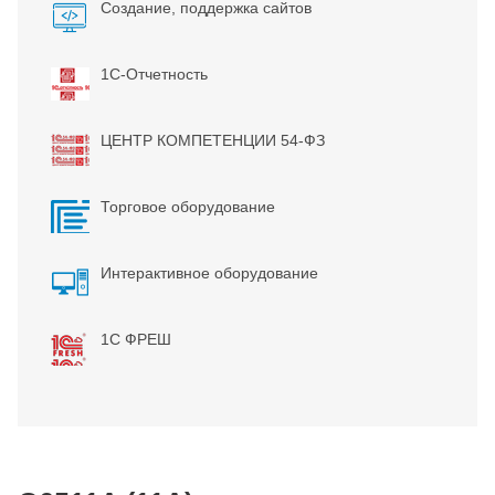
Создание, поддержка сайтов
1С-Отчетность
ЦЕНТР КОМПЕТЕНЦИИ 54-ФЗ
Торговое оборудование
Интерактивное оборудование
1С ФРЕШ