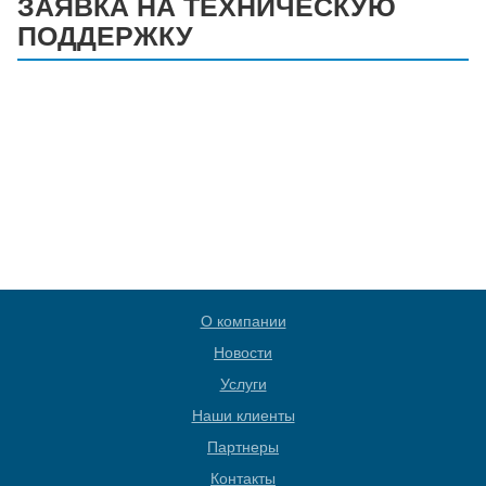
ЗАЯВКА НА ТЕХНИЧЕСКУЮ
ПОДДЕРЖКУ
О компании
Новости
Услуги
Наши клиенты
Партнеры
Контакты