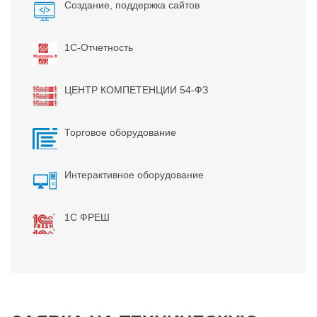
Создание, поддержка сайтов
1С-Отчетность
ЦЕНТР КОМПЕТЕНЦИИ 54-ФЗ
Торговое оборудование
Интерактивное оборудование
1С ФРЕШ