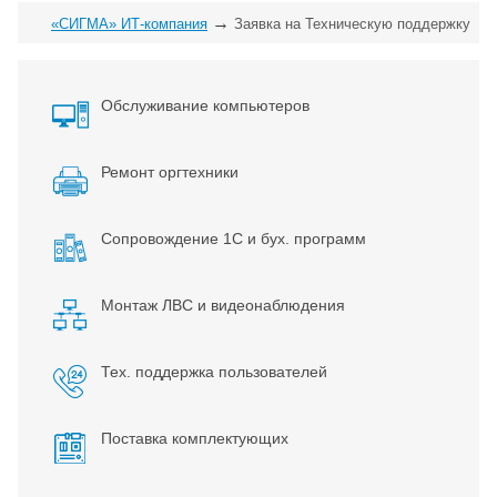
→
«СИГМА» ИТ-компания
Заявка на Техническую поддержку
Обслуживание компьютеров
Ремонт оргтехники
Сопровождение 1С и бух. программ
Монтаж ЛВС и видеонаблюдения
Тех. поддержка пользователей
Поставка комплектующих