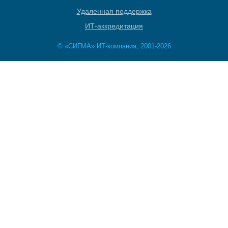
Удаленная поддержка
ИТ-аккредитация
© «СИГМА» ИТ-компания, 2001-2026