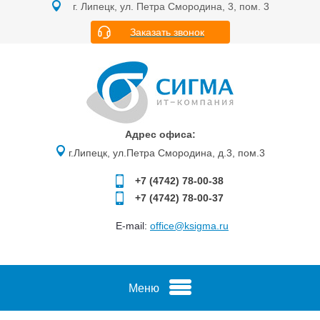
г. Липецк, ул. Петра Смородина, 3, пом. 3
Заказать звонок
Адрес офиса:
г.Липецк, ул.Петра Смородина, д.3, пом.3
+7 (4742)
78-00-38
+7 (4742)
78-00-37
E-mail:
office@ksigma.ru
Меню